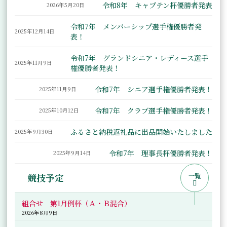
令和8年 キャプテン杯優勝者発表
2026年5月20日
令和7年 メンバーシップ選手権優勝者発
2025年12月14日
表！
令和7年 グランドシニア・レディース選手
2025年11月9日
権優勝者発表！
令和7年 シニア選手権優勝者発表！
2025年11月9日
令和7年 クラブ選手権優勝者発表！
2025年10月12日
ふるさと納税返礼品に出品開始いたしました
2025年9月30日
令和7年 理事長杯優勝者発表！
2025年9月14日
一覧
競技予定
組合せ 第1月例杯（Ａ・Ｂ混合）
2026年8月9日