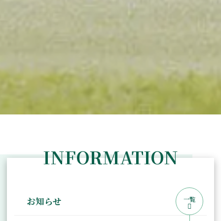
INFORMATION
一覧
お知らせ