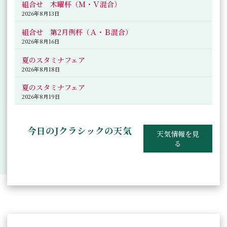
組合せ 木曜杯（Ｍ・Ｖ混合）
2026年8月13日
組合せ 第2月例杯（Ａ・Ｂ混合）
2026年8月16日
夏のスタミナフェア
2026年8月18日
夏のスタミナフェア
2026年8月19日
今日のJクラシックの天気
天気情報を見
る