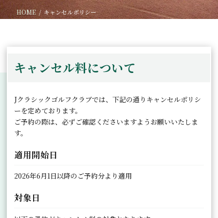
HOME
キャンセルポリシー
キャンセル料について
Jクラシックゴルフクラブでは、下記の通りキャンセルポリシ
ーを定めております。
ご予約の際は、必ずご確認くださいますようお願いいたしま
す。
適用開始日
2026年6月1日以降のご予約分より適用
対象日