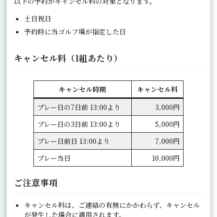
以下の予約がキャンセル料の対象となります。
土日祝日
予約時に当ゴルフ場が指定した日
キャンセル料（1組あたり）
キャンセル時期
キャンセル料
プレー日の7日前 13:00より
3,000円
プレー日の3日前 13:00より
5,000円
プレー日前日 13:00より
7,000円
プレー当日
10,000円
ご注意事項
キャンセル料は、ご連絡の有無にかかわらず、キャンセル
が発生した場合に適用されます。