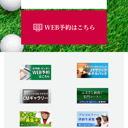
WEB予約はこちら