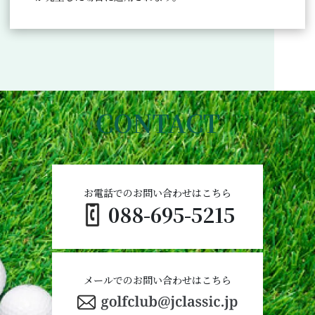
CONTACT
お電話でのお問い合わせはこちら
088-695-5215
メールでのお問い合わせはこちら