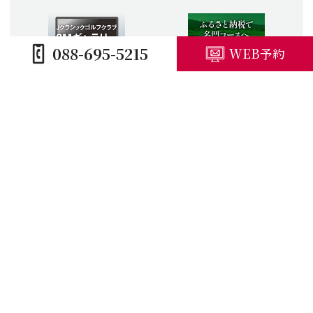
088-695-5215
WEB予約