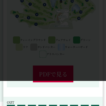
ティーイングラウンド
フェアウェイ
グリーン
ラフ
サンドバンカー
ウォーターハザード
グラスバンカー
PDFで見る
OUT