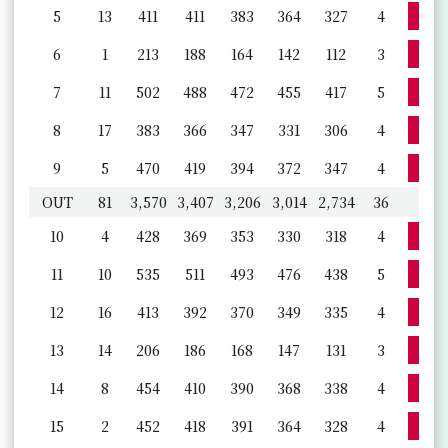
詳
5
13
411
411
383
364
327
4
詳
6
1
213
188
164
142
112
3
詳
7
11
502
488
472
455
417
5
詳
8
17
383
366
347
331
306
4
詳
9
5
470
419
394
372
347
4
OUT
81
3,570
3,407
3,206
3,014
2,734
36
詳
10
4
428
369
353
330
318
4
詳
11
10
535
511
493
476
438
5
詳
12
16
413
392
370
349
335
4
詳
13
14
206
186
168
147
131
3
詳
14
8
454
410
390
368
338
4
詳
15
2
452
418
391
364
328
4