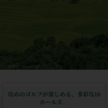
HOME
コースガイド
攻めのゴルフが楽しめる、多彩な18
ホールズ。