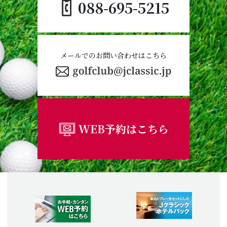
088-695-5215
メールでのお問い合わせはこちら
WEB予約はこちら