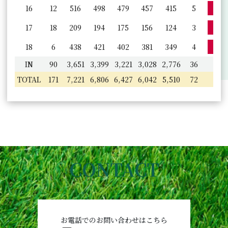
詳
16
12
516
498
479
457
415
5
詳
17
18
209
194
175
156
124
3
詳
18
6
438
421
402
381
349
4
IN
90
3,651
3,399
3,221
3,028
2,776
36
TOTAL
171
7,221
6,806
6,427
6,042
5,510
72
CONTACT
お電話でのお問い合わせはこちら