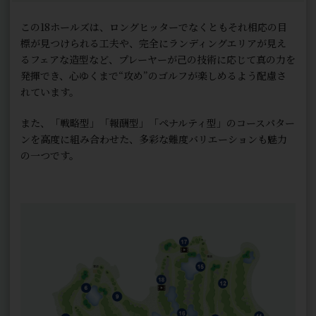
この18ホールズは、ロングヒッターでなくともそれ相応の目
標が見つけられる工夫や、完全にランディングエリアが見え
るフェアな造型など、プレーヤーが己の技術に応じて真の力を
発揮でき、心ゆくまで“攻め”のゴルフが楽しめるよう配慮さ
れています。
また、「戦略型」「報酬型」「ペナルティ型」のコースパター
ンを高度に組み合わせた、多彩な難度バリエーションも魅力
の一つです。