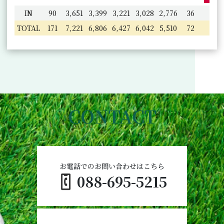
IN
90
3,651
3,399
3,221
3,028
2,776
36
TOTAL
171
7,221
6,806
6,427
6,042
5,510
72
CONTACT
お電話でのお問い合わせはこちら
088-695-5215