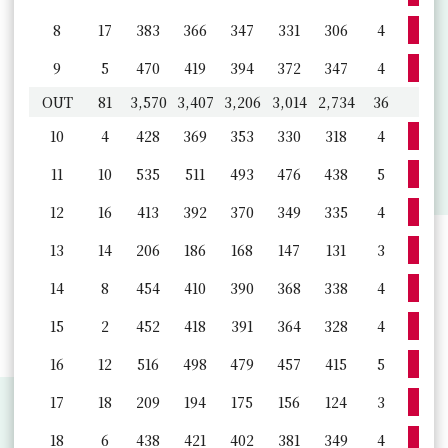
詳
8
17
383
366
347
331
306
4
詳
9
5
470
419
394
372
347
4
OUT
81
3,570
3,407
3,206
3,014
2,734
36
詳
10
4
428
369
353
330
318
4
詳
11
10
535
511
493
476
438
5
詳
12
16
413
392
370
349
335
4
詳
13
14
206
186
168
147
131
3
詳
14
8
454
410
390
368
338
4
詳
15
2
452
418
391
364
328
4
詳
16
12
516
498
479
457
415
5
詳
17
18
209
194
175
156
124
3
詳
18
6
438
421
402
381
349
4