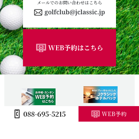
メールでのお問い合わせはこちら
WEB予約はこちら
088-695-5215
WEB予約