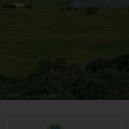
HOME
コースガイド
OUT
7