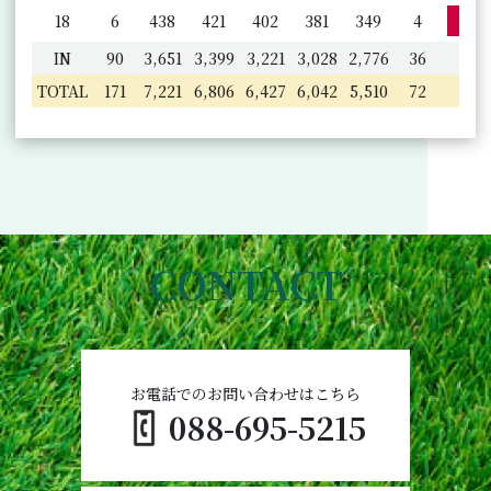
詳
18
6
438
421
402
381
349
4
IN
90
3,651
3,399
3,221
3,028
2,776
36
TOTAL
171
7,221
6,806
6,427
6,042
5,510
72
CONTACT
お電話でのお問い合わせはこちら
088-695-5215