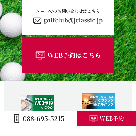
メールでのお問い合わせはこちら
WEB予約はこちら
088-695-5215
WEB予約