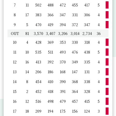
詳
7
11
502
488
472
455
417
5
詳
8
17
383
366
347
331
306
4
詳
9
5
470
419
394
372
347
4
OUT
81
3,570
3,407
3,206
3,014
2,734
36
詳
10
4
428
369
353
330
318
4
詳
11
10
535
511
493
476
438
5
詳
12
16
413
392
370
349
335
4
詳
13
14
206
186
168
147
131
3
詳
14
8
454
410
390
368
338
4
詳
15
2
452
418
391
364
328
4
詳
16
12
516
498
479
457
415
5
詳
17
18
209
194
175
156
124
3