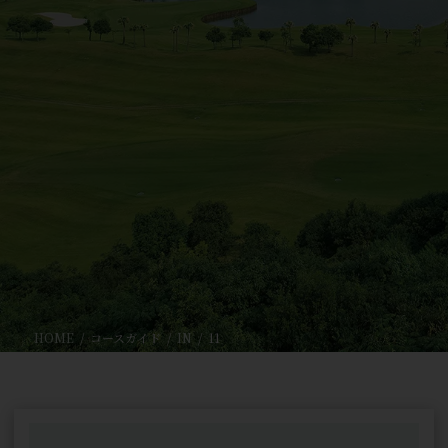
HOME
コースガイド
IN
11