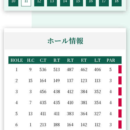
10
11
12
13
14
15
16
17
18
ホール情報
HOLE
H.C
C.T
B.T
R.T
F.T
L.T
PAR
詳
1
9
536
513
487
462
406
5
詳
2
15
164
149
137
123
113
3
詳
3
3
456
438
412
384
352
4
詳
4
7
435
435
410
381
354
4
詳
5
13
411
411
383
364
327
4
詳
6
1
213
188
164
142
112
3