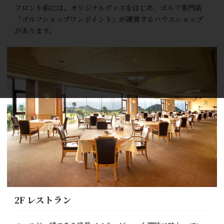
フロント前には、オリジナルグッズをはじめ、ゴルフ専門店
「ゴルフショップワンポイント」が運営するハウスショップ
があります。
2F レストラン