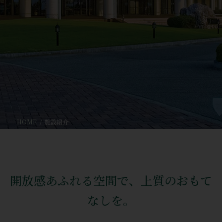
HOME
施設紹介
開放感あふれる空間で、上質のおもて
なしを。