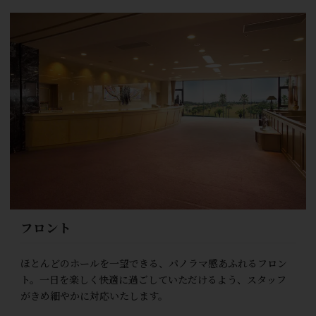
フロント
ほとんどのホールを一望できる、パノラマ感あふれるフロン
ト。一日を楽しく快適に過ごしていただけるよう、スタッフ
がきめ細やかに対応いたします。