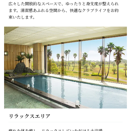
広々した開放的なスペースで、ゆったりと身支度が整えられ
ます。清潔感あふれる空間から、快適なクラブライフをお約
束いたします。
リラックスエリア
疲れた体を癒し、リラックスしていただける大浴場。