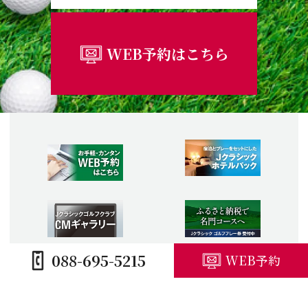
WEB予約はこちら
088-695-5215
WEB予約