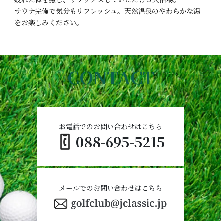
サウナ完備で気分もリフレッシュ。天然温泉のやわらかな湯
をお楽しみください。
CONTACT
お電話でのお問い合わせはこちら
088-695-5215
メールでのお問い合わせはこちら