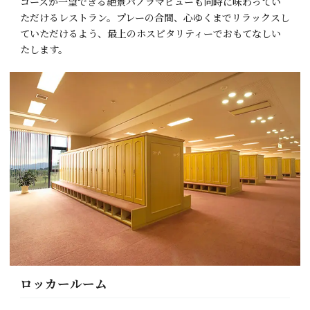
コースが一望できる絶景パノラマビューも同時に味わってい
ただけるレストラン。プレーの合間、心ゆくまでリラックスし
ていただけるよう、最上のホスピタリティーでおもてなしい
たします。
ロッカールーム