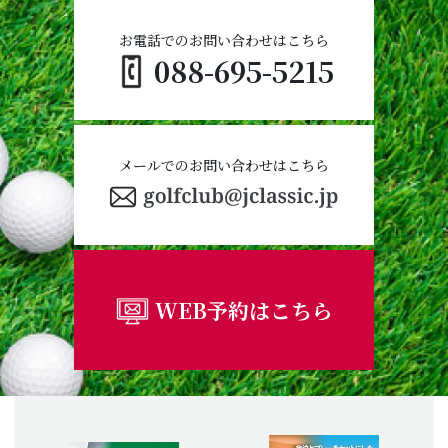
お電話でのお問い合わせはこちら
088-695-5215
メールでのお問い合わせはこちら
WEB予約はこちら