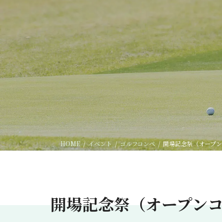
HOME
イベント
ゴルフコンペ
開場記念祭（オープ
開場記念祭（オープン