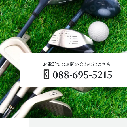
お電話でのお問い合わせはこちら
088-695-5215