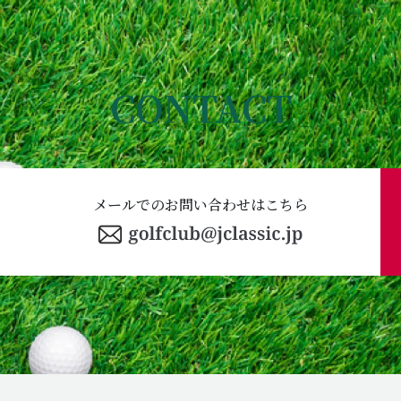
CONTACT
メールでのお問い合わせはこちら