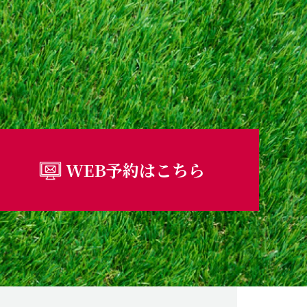
WEB予約はこちら