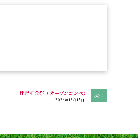
開場記念祭（オープンコンペ）
2026年12月15日