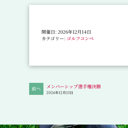
開催日: 2026年12月14日
カテゴリー:
ゴルフコンペ
メンバーシップ選手権決勝
2026年12月13日