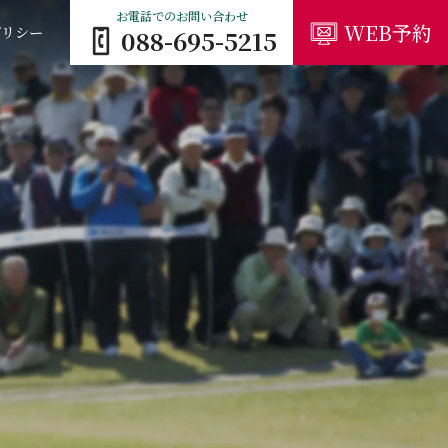
お電話でのお問い合わせ
WEB予約
ポリシー
088-695-5215