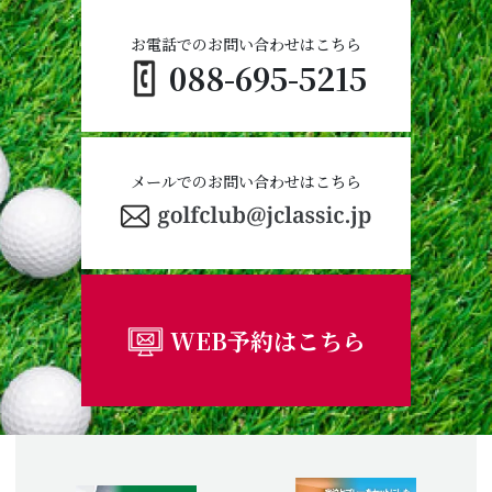
お電話でのお問い合わせはこちら
088-695-5215
メールでのお問い合わせはこちら
WEB予約はこちら