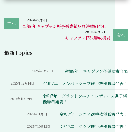
2024年5月5日
令和6年キャプテン杯予選成績及び決勝組合せ
2024年5月12日
キャプテン杯決勝成績表
最新Topics
令和8年 キャプテン杯優勝者発表
2026年5月20日
令和7年 メンバーシップ選手権優勝者発表！
2025年12月14日
令和7年 グランドシニア・レディース選手権
2025年11月9日
優勝者発表！
令和7年 シニア選手権優勝者発表！
2025年11月9日
令和7年 クラブ選手権優勝者発表！
2025年10月12日