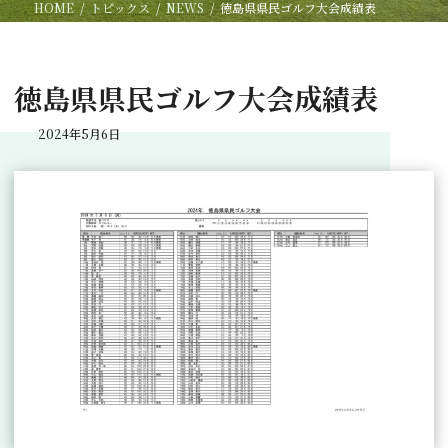
HOME
トピックス
NEWS
徳島県県民ゴルフ大会成績表
徳島県県民ゴルフ大会成績表
2024年5月6日