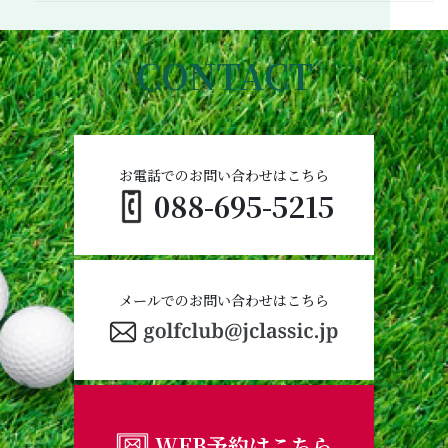
CONTACT
お電話でのお問い合わせはこちら
088-695-5215
メールでのお問い合わせはこちら
WEB予約はこちら