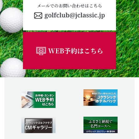
メールでのお問い合わせはこちら
WEB予約はこちら