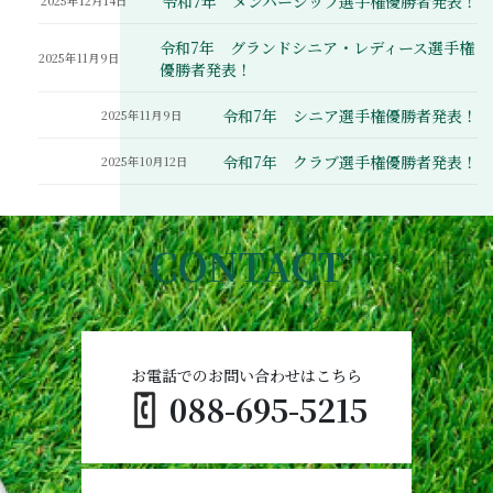
令和7年 メンバーシップ選手権優勝者発表！
2025年12月14日
令和7年 グランドシニア・レディース選手権
2025年11月9日
優勝者発表！
令和7年 シニア選手権優勝者発表！
2025年11月9日
令和7年 クラブ選手権優勝者発表！
2025年10月12日
CONTACT
お電話でのお問い合わせはこちら
088-695-5215