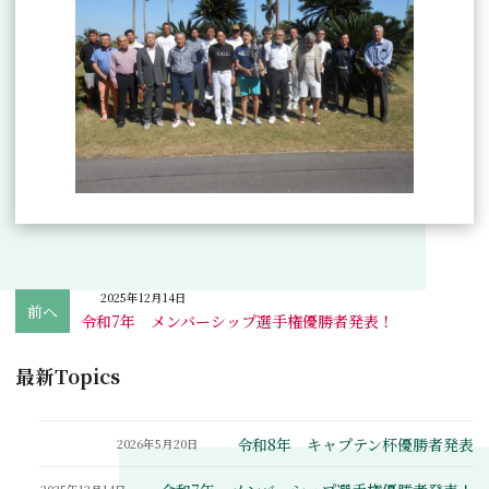
2025年12月14日
令和7年 メンバーシップ選手権優勝者発表！
最新Topics
令和8年 キャプテン杯優勝者発表
2026年5月20日