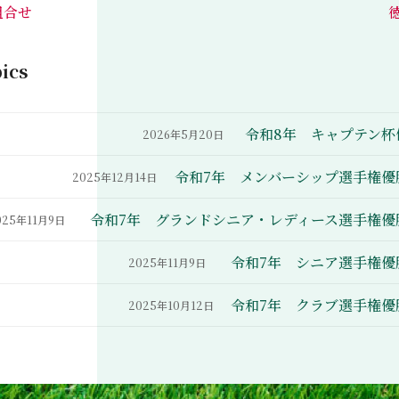
組合せ
ics
令和8年 キャプテン杯
2026年5月20日
令和7年 メンバーシップ選手権優
2025年12月14日
令和7年 グランドシニア・レディース選手権優
025年11月9日
令和7年 シニア選手権優
2025年11月9日
令和7年 クラブ選手権優
2025年10月12日