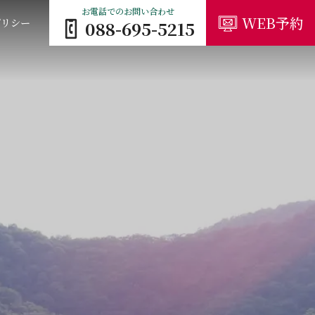
お電話でのお問い合わせ
WEB予約
ポリシー
088-695-5215