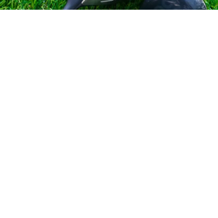
お電話でのお問い合わせはこちら
088-695-5215