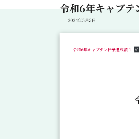
令和6年キャプテ
2024年5月5日
令和6年キャプテン杯予選成績-1
ダ