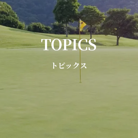
TOPICS
トピックス