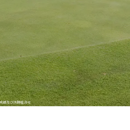
選成績及び決勝組合せ