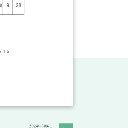
2024年5月6日