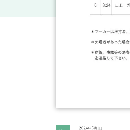
2024年5月1日