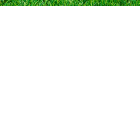
CONTACT
メールでのお問い合わせはこちら