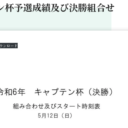
ン杯予選成績及び決勝組合せ
ウンロード