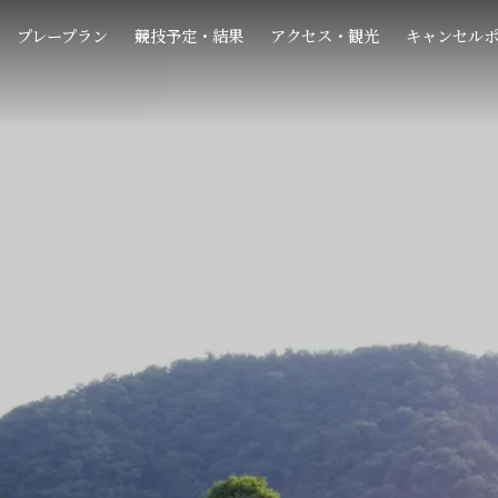
プレープラン
競技予定・結果
アクセス・観光
キャンセル