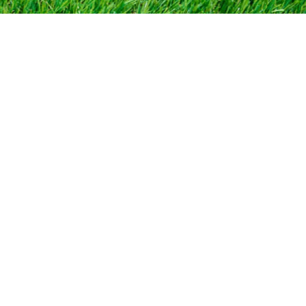
WEB予約はこちら