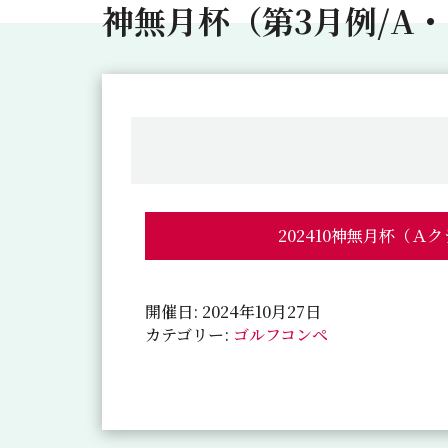
神無月杯（第3月例/A
202410神無月杯（Ａ
開催日: 2024年10月27日
カテゴリー:
ゴルフコンペ