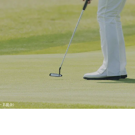
・B混合）