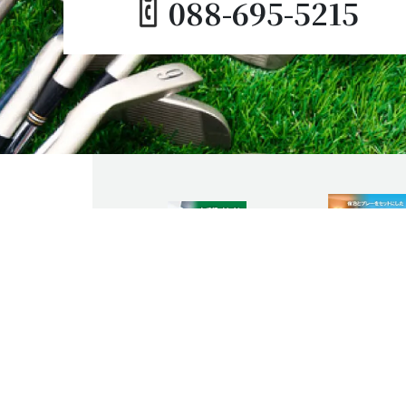
088-695-5215