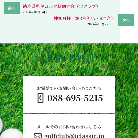
徳島県県民ゴルフ秋期大会（12クラブ）
2024年10月14日
神無月杯（第3月例/A・B混合）
2024年10月27日
CONTACT
お電話でのお問い合わせはこちら
088-695-5215
メールでのお問い合わせはこちら