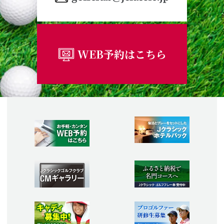
WEB予約はこちら