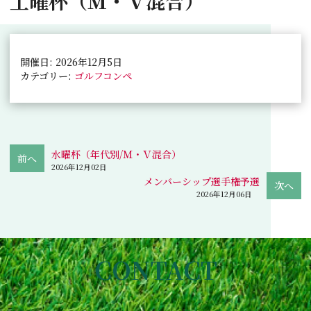
土曜杯（Ｍ・Ｖ混合）
開催日: 2026年12月5日
カテゴリー:
ゴルフコンペ
水曜杯（年代別/Ｍ・Ｖ混合）
2026年12月02日
メンバーシップ選手権予選
2026年12月06日
CONTACT