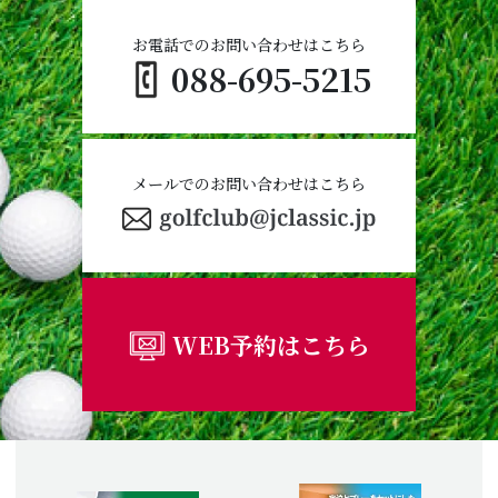
お電話でのお問い合わせはこちら
088-695-5215
メールでのお問い合わせはこちら
WEB予約はこちら