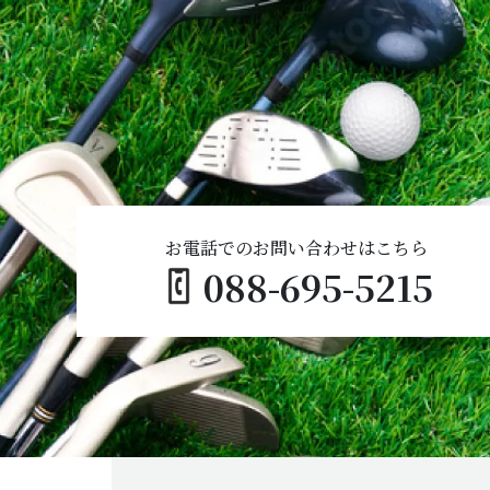
お電話でのお問い合わせはこちら
088-695-5215