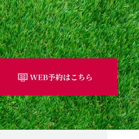
WEB予約はこちら