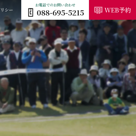
お電話でのお問い合わせ
WEB予約
ポリシー
088-695-5215