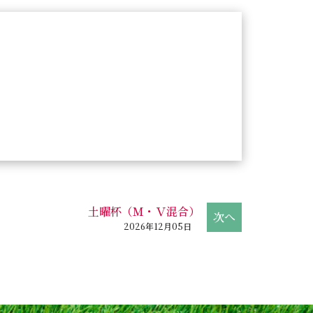
土曜杯（Ｍ・Ｖ混合）
2026年12月05日