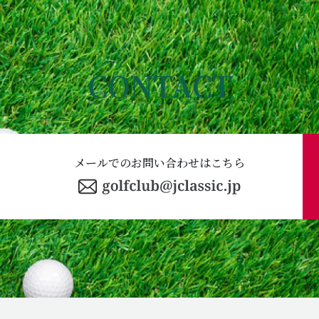
CONTACT
メールでのお問い合わせはこちら