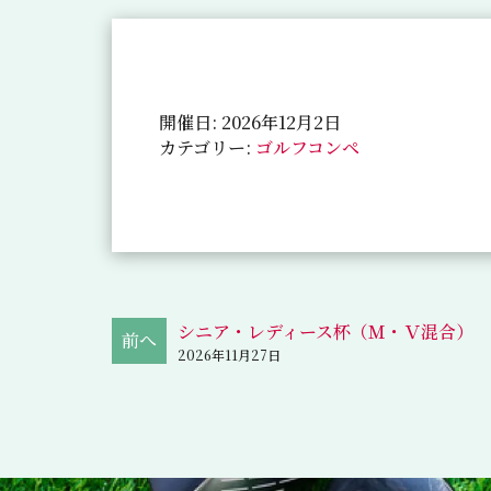
開催日: 2026年12月2日
カテゴリー:
ゴルフコンペ
シニア・レディース杯（Ｍ・Ｖ混合）
2026年11月27日