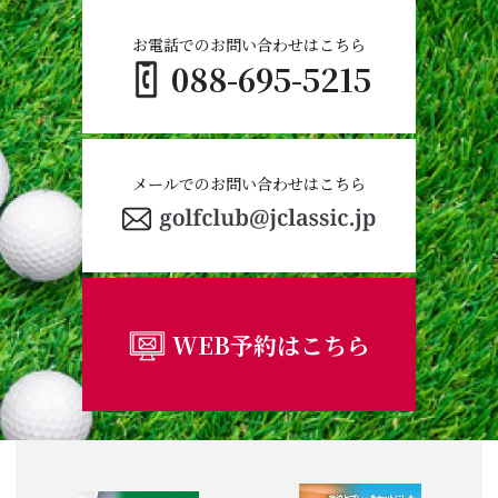
お電話でのお問い合わせはこちら
088-695-5215
メールでのお問い合わせはこちら
WEB予約はこちら