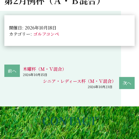
第2月例杯（Ａ・Ｂ混合）
開催日: 2026年10月18日
カテゴリー:
ゴルフコンペ
木曜杯（Ｍ・Ｖ混合）
2026年10月15日
シニア・レディース杯（Ｍ・Ｖ混合）
2026年10月23日
CONTACT