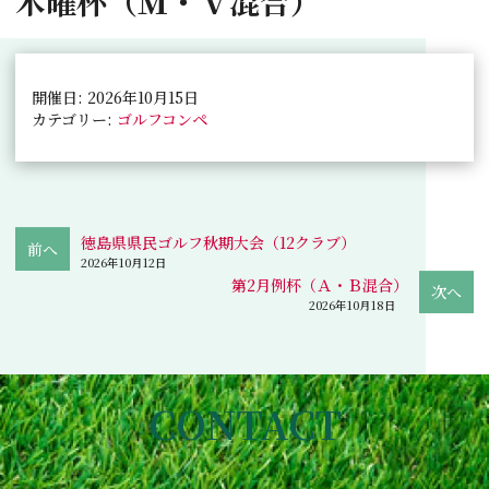
木曜杯（Ｍ・Ｖ混合）
開催日: 2026年10月15日
カテゴリー:
ゴルフコンペ
徳島県県民ゴルフ秋期大会（12クラブ）
2026年10月12日
第2月例杯（Ａ・Ｂ混合）
2026年10月18日
CONTACT