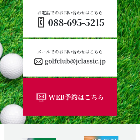
お電話でのお問い合わせはこちら
088-695-5215
メールでのお問い合わせはこちら
WEB予約はこちら