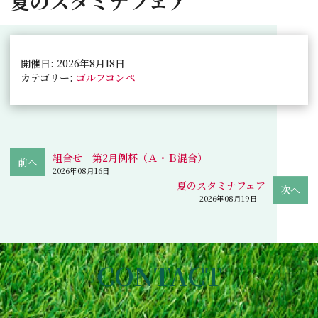
夏のスタミナフェア
開催日: 2026年8月18日
カテゴリー:
ゴルフコンペ
組合せ 第2月例杯（Ａ・Ｂ混合）
2026年08月16日
夏のスタミナフェア
2026年08月19日
CONTACT