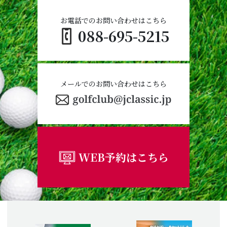
お電話でのお問い合わせはこちら
088-695-5215
メールでのお問い合わせはこちら
WEB予約はこちら