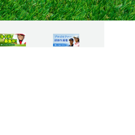
果
アクセス・観光
キャンセルポリシー