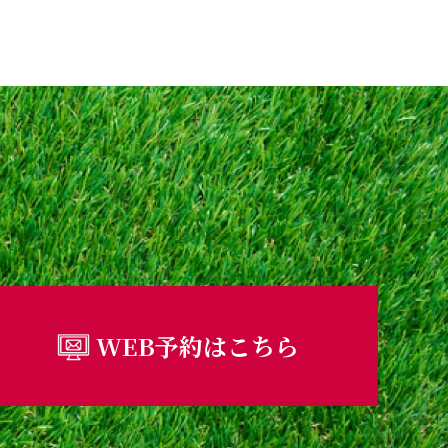
WEB予約はこちら