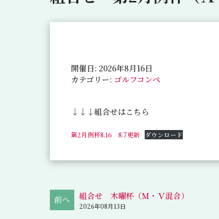
開催日: 2026年8月16日
カテゴリー:
ゴルフコンペ
↓↓↓組合せはこちら
第2月例杯8.16 8.7更新
ダウンロード
組合せ 木曜杯（Ｍ・Ｖ混合）
2026年08月13日