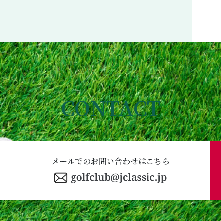
CONTACT
メールでのお問い合わせはこちら