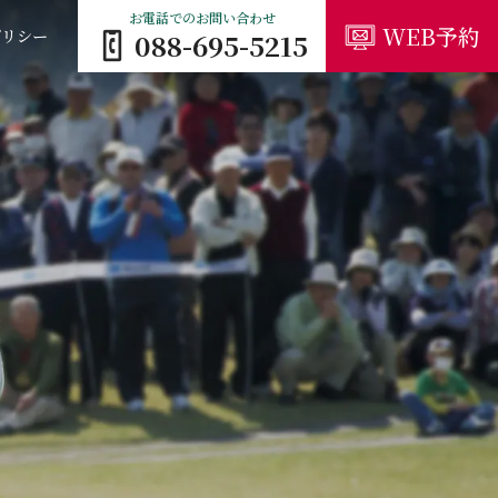
お電話でのお問い合わせ
WEB予約
ポリシー
088-695-5215