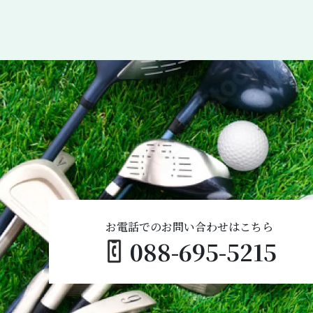
お電話でのお問い合わせはこちら
088-695-5215