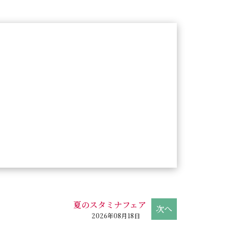
夏のスタミナフェア
2026年08月18日