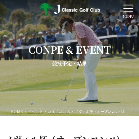
コ
ナ
ン
ビ
テ
ゲ
ン
ー
ツ
シ
へ
ョ
ス
ン
CONPE & EVENT
キ
に
ッ
移
プ
動
競技予定・結果
HOME
イベント
ゴルフコンペ
ノヴィル杯（オープンコンペ）