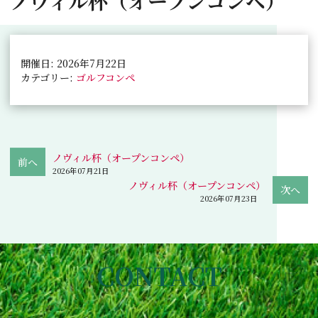
ノヴィル杯（オープンコンペ）
開催日: 2026年7月22日
カテゴリー:
ゴルフコンペ
ノヴィル杯（オープンコンペ）
2026年07月21日
ノヴィル杯（オープンコンペ）
2026年07月23日
CONTACT