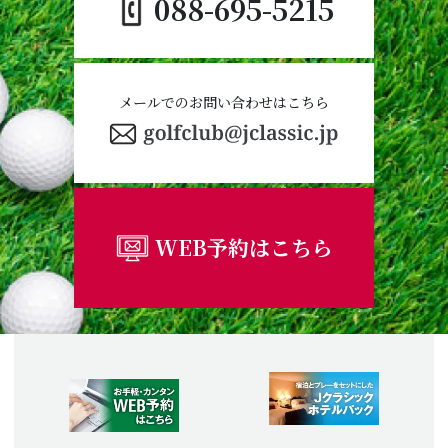
088-695-5215
メールでのお問い合わせはこちら
WEB予約はこちら