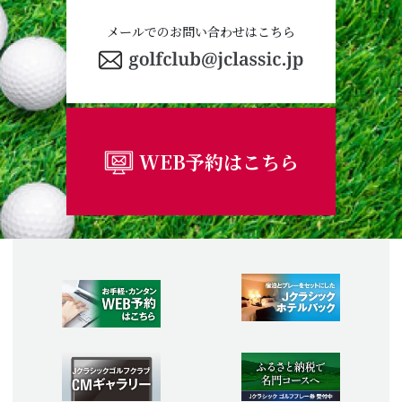
メールでのお問い合わせはこちら
WEB予約はこちら