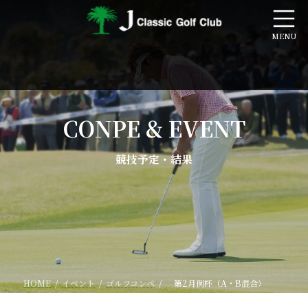
コ
ナ
ン
ビ
テ
ゲ
ン
ー
ツ
シ
へ
ョ
ス
ン
キ
に
ッ
移
CONPE & EVENT
プ
動
競技予定・結果
HOME
イベント
ゴルフコンペ
第2月例杯（A・B混合）