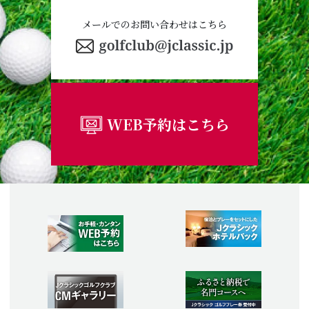
メールでのお問い合わせはこちら
WEB予約はこちら