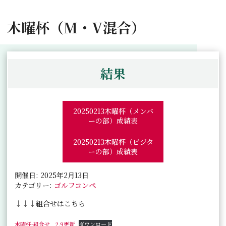
木曜杯（M・V混合）
結果
20250213木曜杯（メンバ
ーの部）成績表
20250213木曜杯（ビジタ
ーの部）成績表
開催日: 2025年2月13日
カテゴリー:
ゴルフコンペ
↓↓↓組合せはこちら
木曜杯-組合せ 2.9更新
ダウンロード