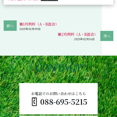
第1月例杯（A・B混合）
2025年02月09日
第2月例杯（A・B混合）
2025年02月16日
CONTACT
お電話でのお問い合わせはこちら
088-695-5215