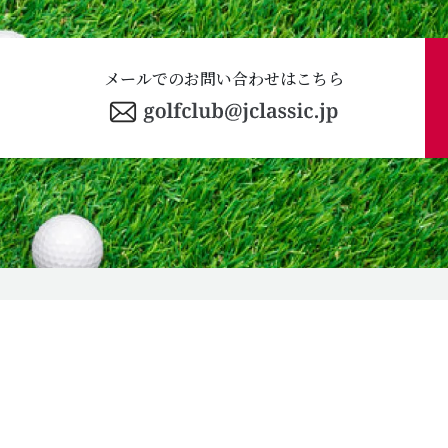
メールでのお問い合わせはこちら