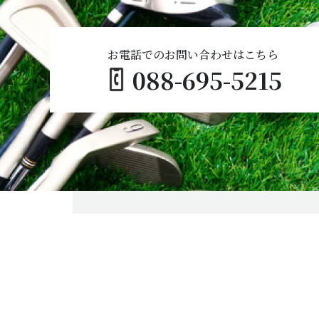
お電話でのお問い合わせはこちら
088-695-5215