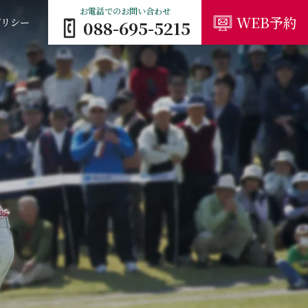
お電話でのお問い合わせ
WEB予約
ポリシー
088-695-5215