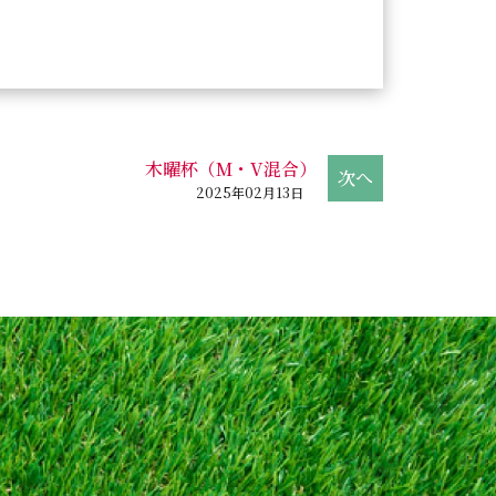
木曜杯（M・V混合）
2025年02月13日