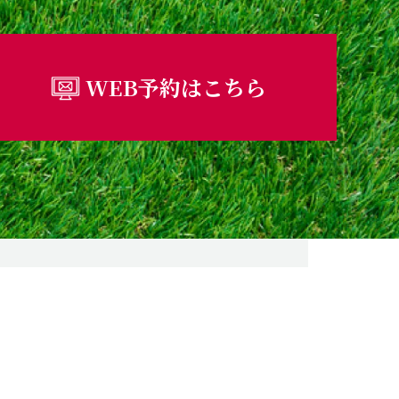
WEB予約はこちら