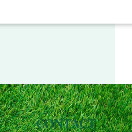
CONTACT