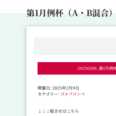
第1月例杯（A・B混合
20250209_第1月
開催日: 2025年2月9日
カテゴリー:
ゴルフコンペ
↓↓↓組合せはこちら