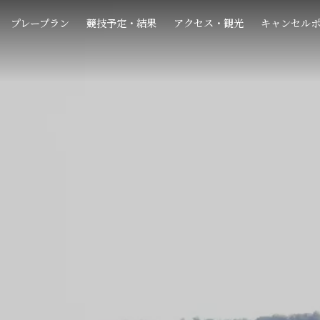
プレープラン
競技予定・結果
アクセス・観光
キャンセル