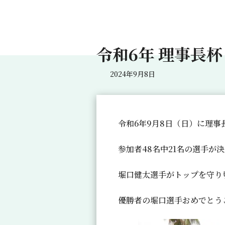
令和6年 理事長杯
2024年9月8日
令和6年9月8日（日）に理
参加者48名中21名の選手が
堀口健太選手がトップを守り
優勝者の堀口選手おめでとう