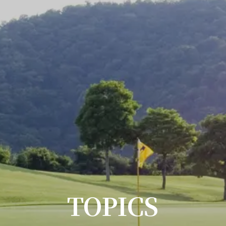
TOPICS