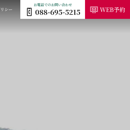
お電話でのお問い合わせ
WEB予約
ポリシー
088-695-5215