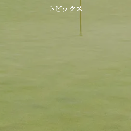
トピックス