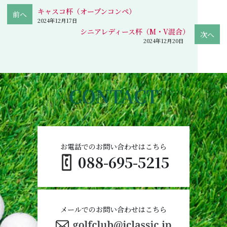
キャスコ杯（オープンコンペ）
2024年12月17日
シニアレディース杯（M・V混合）
2024年12月20日
CONTACT
お電話でのお問い合わせはこちら
088-695-5215
メールでのお問い合わせはこちら