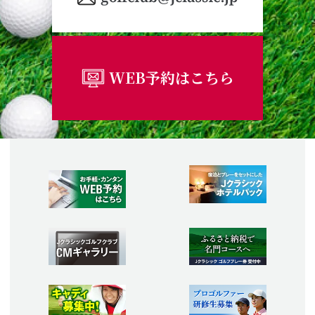
WEB予約はこちら