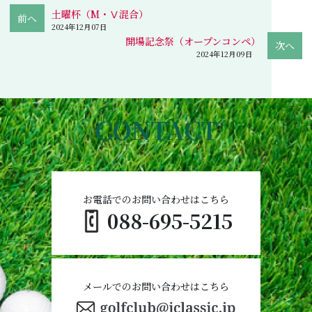
土曜杯（M・Ⅴ混合）
2024年12月07日
開場記念祭（オープンコンペ）
2024年12月09日
CONTACT
お電話でのお問い合わせはこちら
088-695-5215
メールでのお問い合わせはこちら