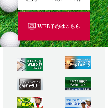
WEB予約はこちら