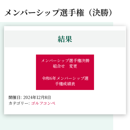
メンバーシップ選手権（決勝）
結果
メンバーシップ選手権決勝
組合せ 変更
令和6年メンバーシップ選
手権成績表
開催日: 2024年12月8日
カテゴリー:
ゴルフコンペ