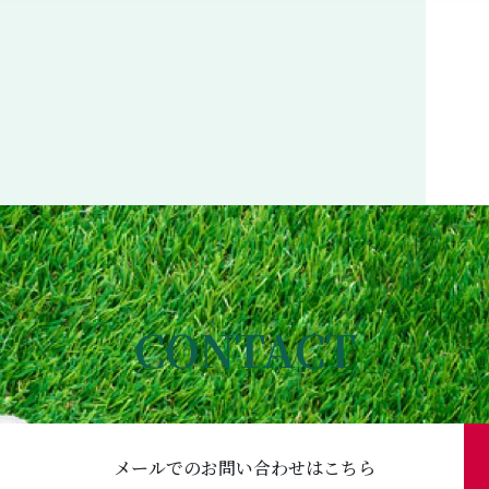
CONTACT
メールでのお問い合わせはこちら