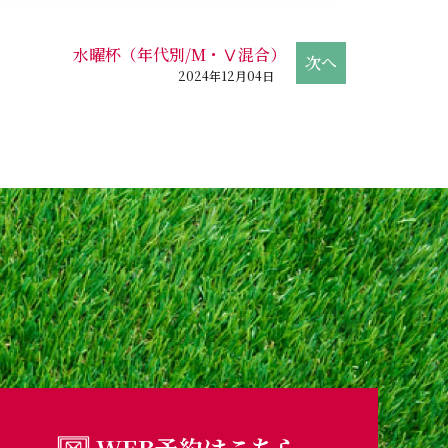
水曜杯（年代別/M・Ⅴ混合）
2024年12月04日
WEB予約はこちら