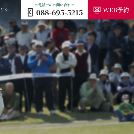
お電話でのお問い合わせ
WEB予約
ポリシー
088-695-5215