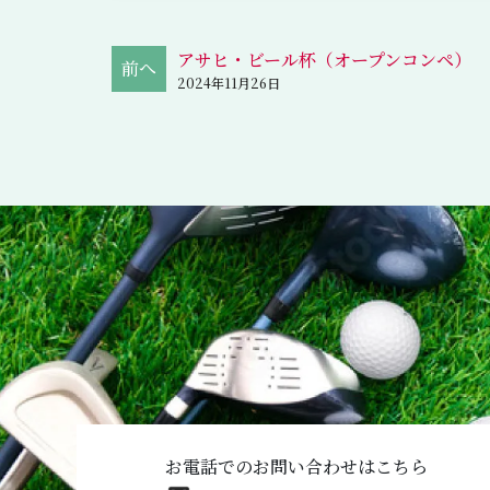
アサヒ・ビール杯（オープンコンペ）
2024年11月26日
お電話でのお問い合わせはこちら