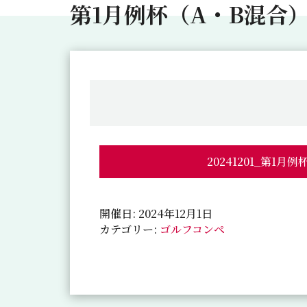
第1月例杯（A・B混合
20241201_第1月
開催日: 2024年12月1日
カテゴリー:
ゴルフコンペ