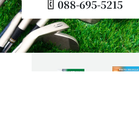
088-695-5215