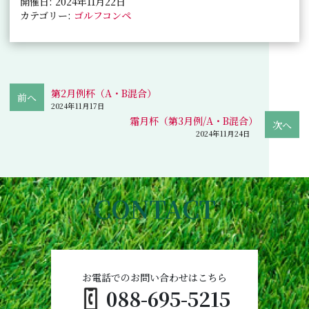
開催日: 2024年11月22日
カテゴリー:
ゴルフコンペ
第2月例杯（A・B混合）
2024年11月17日
霜月杯（第3月例/A・B混合）
2024年11月24日
CONTACT
お電話でのお問い合わせはこちら
088-695-5215