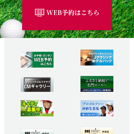
WEB予約はこちら