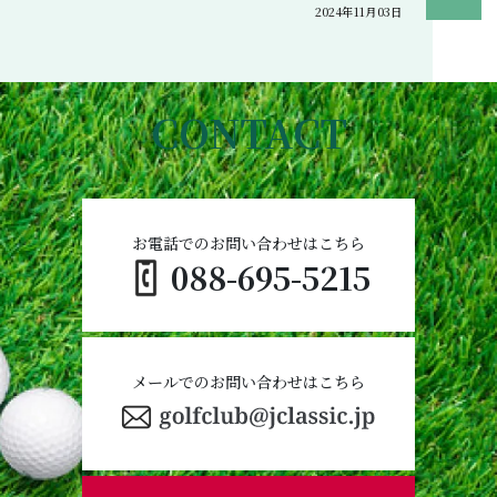
2024年11月03日
CONTACT
お電話でのお問い合わせはこちら
088-695-5215
メールでのお問い合わせはこちら