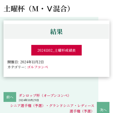
土曜杯（M・Ⅴ混合）
結果
20241102_土曜杯成績表
開催日: 2024年11月2日
カテゴリー:
ゴルフコンペ
ダンロップ杯（オープンコンペ）
2024年10月29日
シニア選手権（予選）・グランドシニア・レディース
選手権（予選）