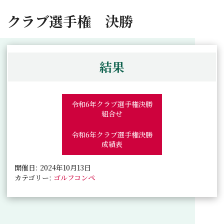
クラブ選手権 決勝
結果
令和6年クラブ選手権決勝
組合せ
令和6年クラブ選手権決勝
成績表
開催日: 2024年10月13日
カテゴリー:
ゴルフコンペ