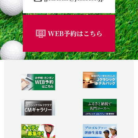
WEB予約はこちら