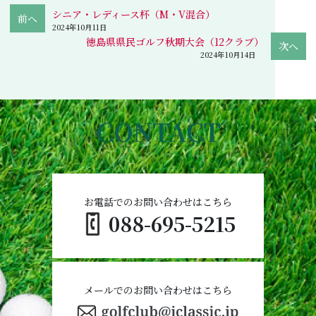
シニア・レディース杯（M・V混合）
2024年10月11日
徳島県県民ゴルフ秋期大会（12クラブ）
2024年10月14日
CONTACT
お電話でのお問い合わせはこちら
088-695-5215
メールでのお問い合わせはこちら