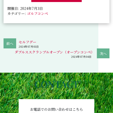
開催日: 2024年7月3日
カテゴリー:
ゴルフコンペ
セルフデー
2024年07月01日
ダブルススクランブルオープン（オープンコンペ）
2024年07月04日
CONTACT
お電話でのお問い合わせはこちら