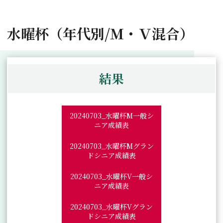
水曜杯（年代別/Ｍ・Ｖ混合）
結果
20240703_水曜杯M一般シ
ニア成績表
20240703_水曜杯Mグラン
ドシニア成績表
20240703_水曜杯V一般シ
ニア成績表
20240703_水曜杯Vグラン
ドシニア成績表