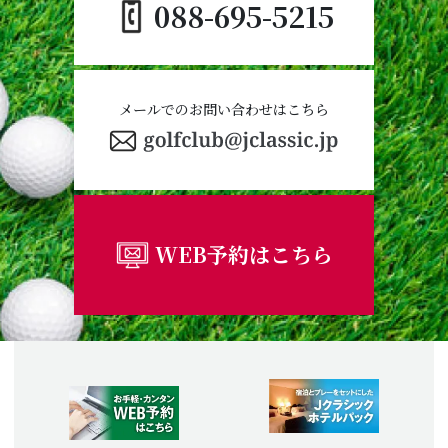
088-695-5215
メールでのお問い合わせはこちら
WEB予約はこちら