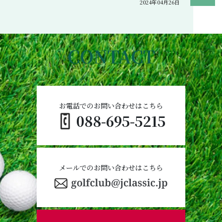
2024年04月26日
CONTACT
お電話でのお問い合わせはこちら
088-695-5215
メールでのお問い合わせはこちら