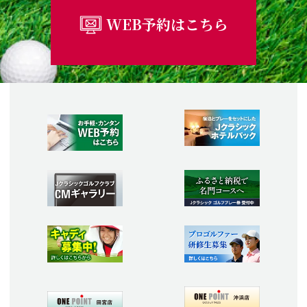
WEB予約はこちら