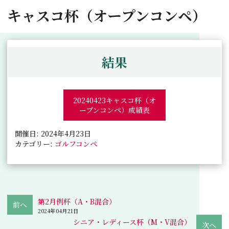
キャスコ杯（オープンコンペ）
結果
20240423キャスコ杯（オ
ープンコンペ）成績表
開催日: 2024年4月23日
カテゴリー:
ゴルフコンペ
第2月例杯（A・B混合）
2024年04月21日
シニア・レディース杯（M・V混合）