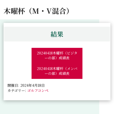
木曜杯（M・V混合）
結果
20240418木曜杯（ビジタ
ーの部）成績表
20240418木曜杯（メンバ
ーの部）成績表
開催日: 2024年4月18日
カテゴリー:
ゴルフコンペ