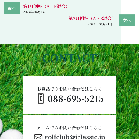
第1月例杯（A・B混合）
2024年04月14日
第2月例杯（A・B混合）
2024年04月21日
CONTACT
お電話でのお問い合わせはこちら
088-695-5215
メールでのお問い合わせはこちら