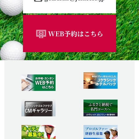
WEB予約はこちら