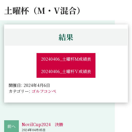
土曜杯（M・V混合）
結果
20240406_土曜杯Ｍ成績表
20240406_土曜杯Ｖ成績表
開催日: 2024年4月6日
カテゴリー:
ゴルフコンペ
NovilCup2024 決勝
2024年04月05日