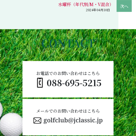
水曜杯（年代別/M・V混合）
2024年04月10日
CONTACT
お電話でのお問い合わせはこちら
088-695-5215
メールでのお問い合わせはこちら