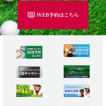
WEB予約はこちら