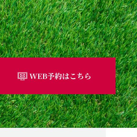
WEB予約はこちら