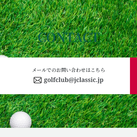
CONTACT
メールでのお問い合わせはこちら