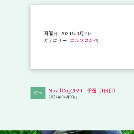
開催日: 2024年4月4日
カテゴリー:
ゴルフコンペ
NovilCup2024 予選（1日目）
2024年04月03日