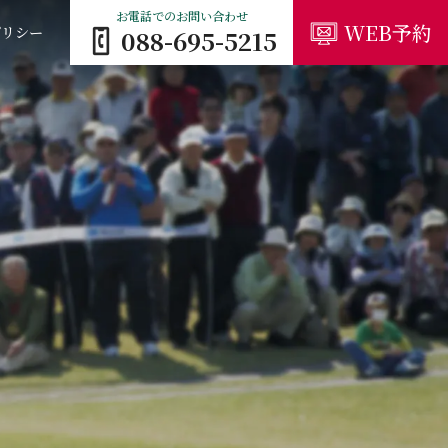
お電話でのお問い合わせ
WEB予約
ポリシー
088-695-5215