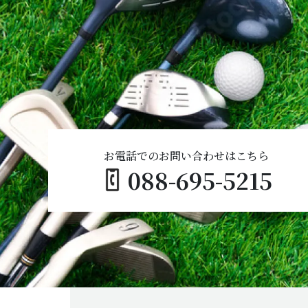
お電話でのお問い合わせはこちら
088-695-5215