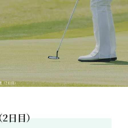
予選（2日目）
選（2日目）