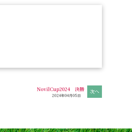
NovilCup2024 決勝
2024年04月05日