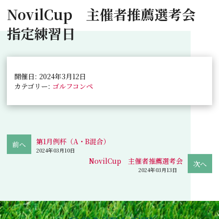
NovilCup 主催者推薦選考会
指定練習日
開催日: 2024年3月12日
カテゴリー:
ゴルフコンペ
第1月例杯（A・B混合）
2024年03月10日
NovilCup 主催者推薦選考会
2024年03月13日