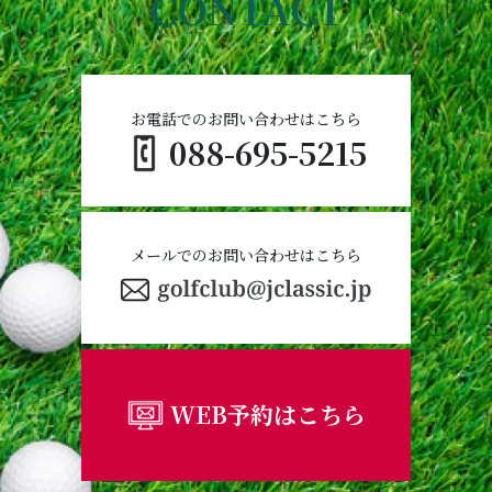
CONTACT
お電話でのお問い合わせはこちら
088-695-5215
メールでのお問い合わせはこちら
WEB予約はこちら