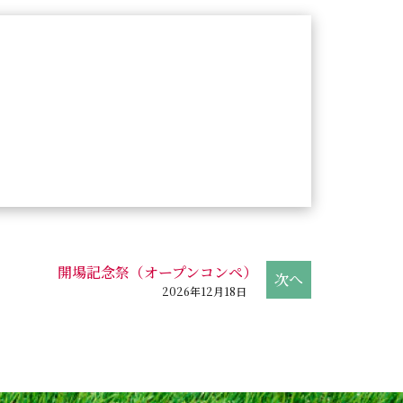
開場記念祭（オープンコンペ）
2026年12月18日