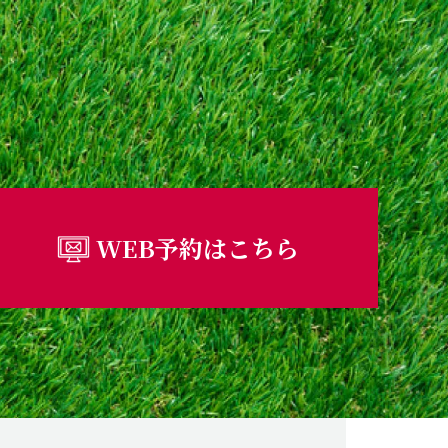
WEB予約はこちら