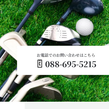
お電話でのお問い合わせはこちら
088-695-5215