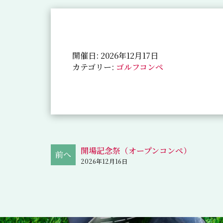
開催日: 2026年12月17日
カテゴリー:
ゴルフコンペ
開場記念祭（オープンコンペ）
2026年12月16日