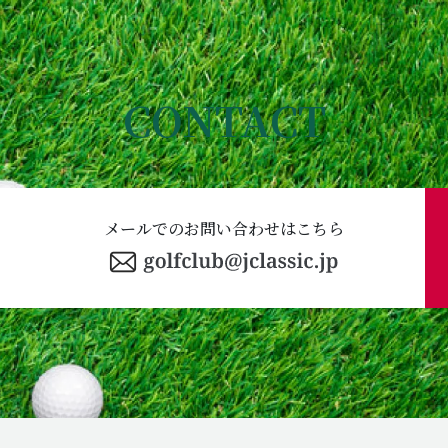
CONTACT
メールでのお問い合わせはこちら