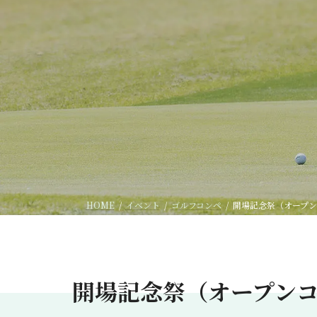
HOME
イベント
ゴルフコンペ
開場記念祭（オープ
開場記念祭（オープン