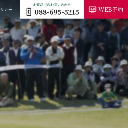
お電話でのお問い合わせ
WEB予約
ポリシー
088-695-5215