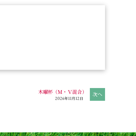
木曜杯（Ｍ・Ｖ混合）
2026年11月12日