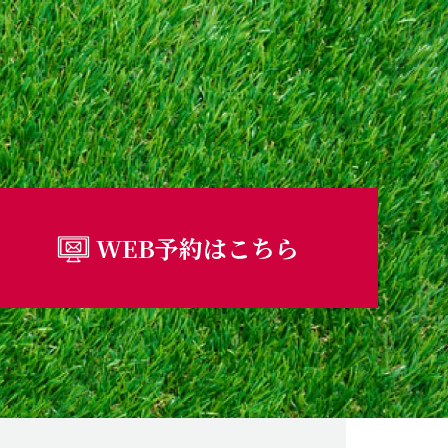
WEB予約はこちら