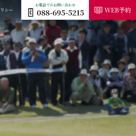
お電話でのお問い合わせ
WEB予約
ポリシー
088-695-5215