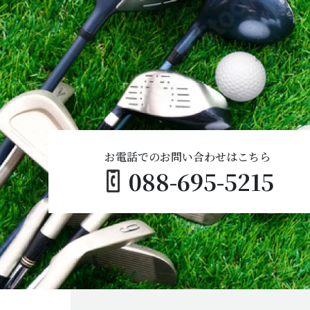
お電話でのお問い合わせはこちら
088-695-5215