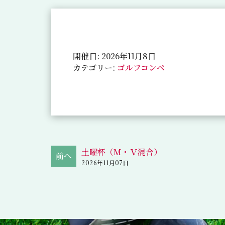
開催日: 2026年11月8日
カテゴリー:
ゴルフコンペ
土曜杯（Ｍ・Ｖ混合）
2026年11月07日