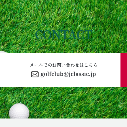
CONTACT
メールでのお問い合わせはこちら