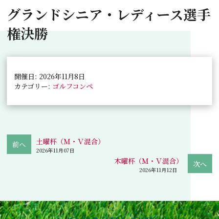
グランドシニア・レディース選手
権決勝
開催日: 2026年11月8日
カテゴリー:
ゴルフコンペ
土曜杯（Ｍ・Ｖ混合）
2026年11月07日
木曜杯（Ｍ・Ｖ混合）
2026年11月12日