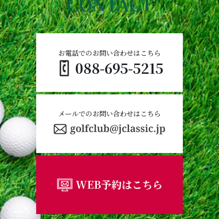
CONTACT
お電話でのお問い合わせはこちら
088-695-5215
メールでのお問い合わせはこちら
WEB予約はこちら