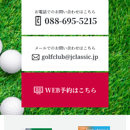
お電話でのお問い合わせはこちら
088-695-5215
メールでのお問い合わせはこちら
WEB予約はこちら