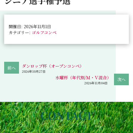
シニア選手権予選
開催日: 2026年11月1日
カテゴリー:
ゴルフコンペ
ダンロップ杯（オープンコンペ）
2026年10月27日
水曜杯（年代別/Ｍ・Ｖ混合）
2026年11月04日
CONTACT