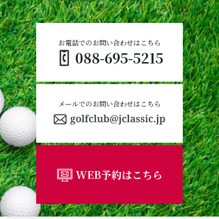
お電話でのお問い合わせはこちら
088-695-5215
メールでのお問い合わせはこちら
WEB予約はこちら