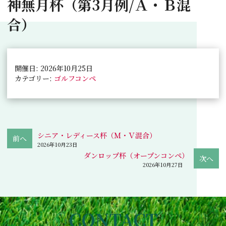
神無月杯（第3月例/Ａ・Ｂ混
合）
開催日: 2026年10月25日
カテゴリー:
ゴルフコンペ
シニア・レディース杯（Ｍ・Ｖ混合）
2026年10月23日
ダンロップ杯（オープンコンペ）
2026年10月27日
CONTACT