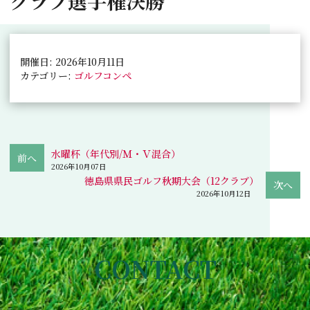
クラブ選手権決勝
開催日: 2026年10月11日
カテゴリー:
ゴルフコンペ
水曜杯（年代別/Ｍ・Ｖ混合）
2026年10月07日
徳島県県民ゴルフ秋期大会（12クラブ）
2026年10月12日
CONTACT