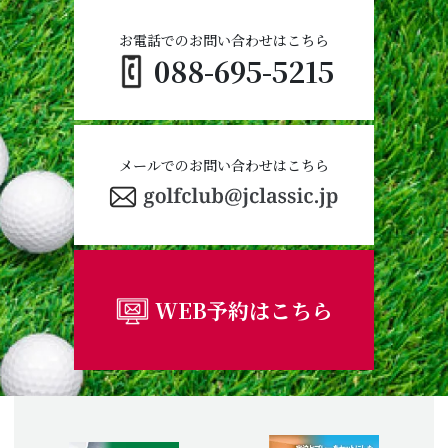
お電話でのお問い合わせはこちら
088-695-5215
メールでのお問い合わせはこちら
WEB予約はこちら