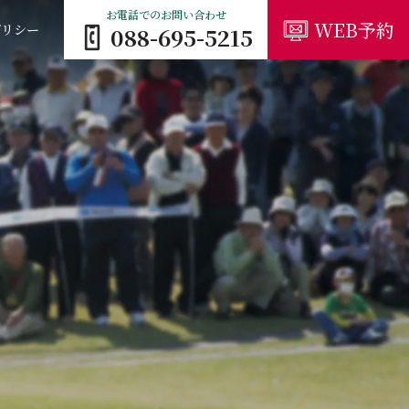
お電話でのお問い合わせ
WEB予約
ポリシー
088-695-5215