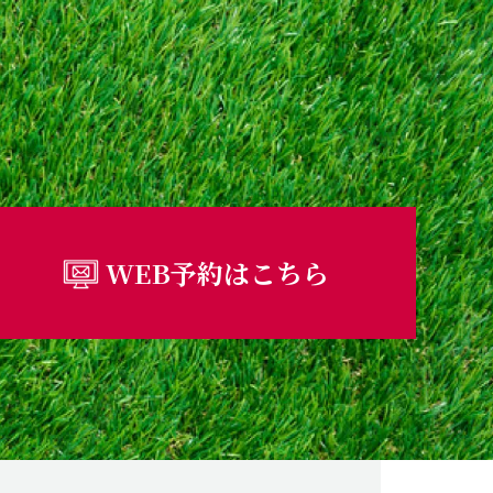
WEB予約はこちら