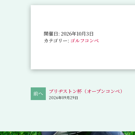
開催日: 2026年10月3日
カテゴリー:
ゴルフコンペ
ブリヂストン杯（オープンコンペ）
2026年09月29日