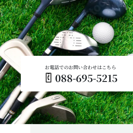
お電話でのお問い合わせはこちら
088-695-5215