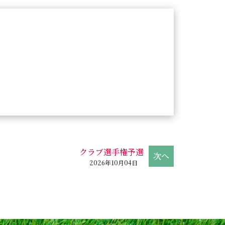
クラブ選手権予選
2026年10月04日