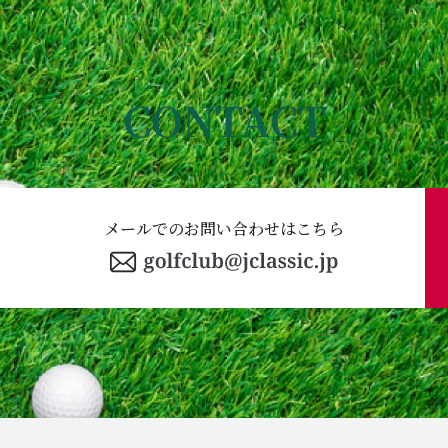
CONTACT
メールでのお問い合わせはこちら