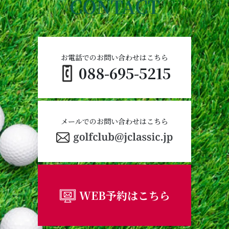
CONTACT
お電話でのお問い合わせはこちら
088-695-5215
メールでのお問い合わせはこちら
WEB予約はこちら