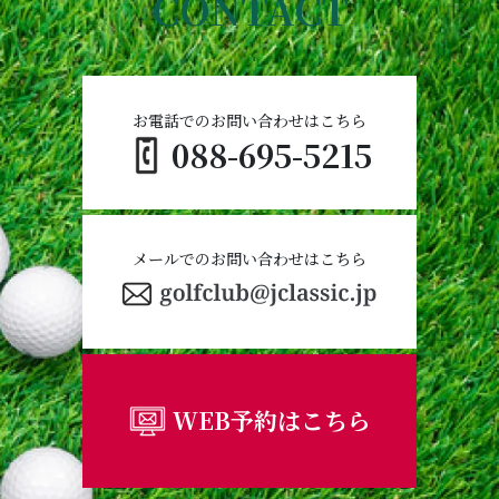
CONTACT
お電話でのお問い合わせはこちら
088-695-5215
メールでのお問い合わせはこちら
WEB予約はこちら