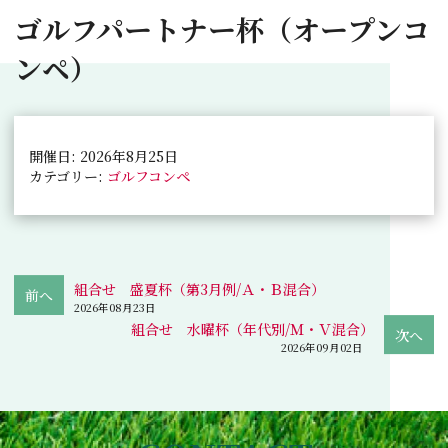
ゴルフパートナー杯（オープンコ
ンペ）
開催日: 2026年8月25日
カテゴリー:
ゴルフコンペ
組合せ 盛夏杯（第3月例/Ａ・Ｂ混合）
2026年08月23日
組合せ 水曜杯（年代別/Ｍ・Ｖ混合）
2026年09月02日