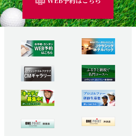
WEB予約はこちら