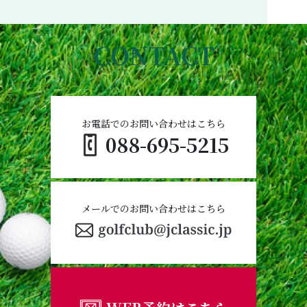
CONTACT
お電話でのお問い合わせはこちら
088-695-5215
メールでのお問い合わせはこちら