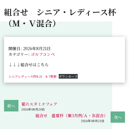
組合せ シニア・レディース杯
（Ｍ・Ｖ混合）
開催日: 2026年8月21日
カテゴリー:
ゴルフコンペ
↓↓↓組合せはこちら
シニアレディース杯8.21 8.7更新
ダウンロード
夏のスタミナフェア
2026年08月20日
組合せ 盛夏杯（第3月例/Ａ・Ｂ混合）
2026年08月23日