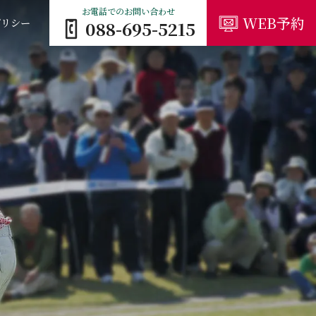
お電話でのお問い合わせ
WEB予約
ポリシー
088-695-5215