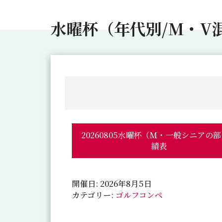
水曜杯（年代別/M・V
20260805水曜杯（Ｍ・一般シニアの
績表
開催日: 2026年8月5日
カテゴリー:
ゴルフコンペ