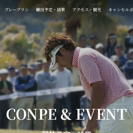
プレープラン
競技予定・結果
アクセス・観光
キャンセル
CONPE & EVENT