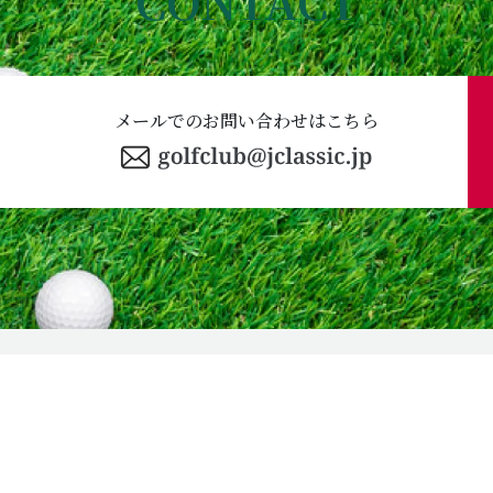
CONTACT
メールでのお問い合わせはこちら