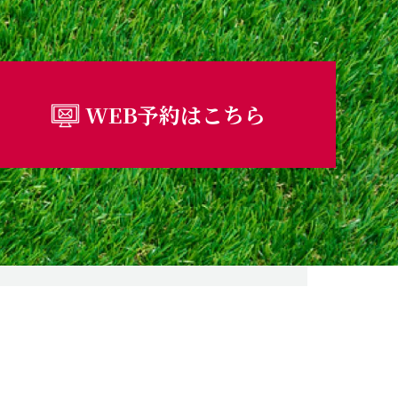
WEB予約はこちら