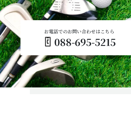
お電話でのお問い合わせはこちら
088-695-5215